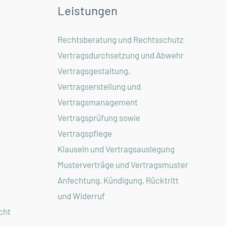
Leistungen
Rechtsberatung und Rechtsschutz
Vertragsdurchsetzung und Abwehr
Vertragsgestaltung,
Vertragserstellung und
Vertragsmanagement
Vertragsprüfung sowie
Vertragspflege
Klauseln und Vertragsauslegung
Musterverträge und Vertragsmuster
Anfechtung, Kündigung, Rücktritt
und Widerruf
cht