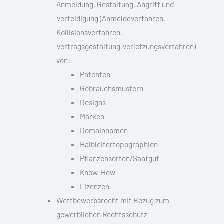
Anmeldung, Gestaltung, Angriff und
Verteidigung (Anmeldeverfahren,
Kollisionsverfahren,
Vertragsgestaltung,Verletzungsverfahren)
von:
Patenten
Gebrauchsmustern
Designs
Marken
Domainnamen
Halbleitertopographien
Pflanzensorten/Saatgut
Know-How
Lizenzen
Wettbewerbsrecht mit Bezug zum
gewerblichen Rechtsschutz