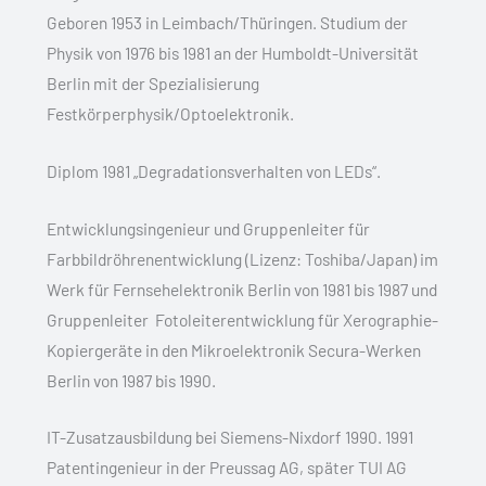
Geboren 1953 in Leimbach/Thüringen. Studium der
Physik von 1976 bis 1981 an der Humboldt-Universität
Berlin mit der Spezialisierung
Festkörperphysik/Optoelektronik.
Diplom 1981 „Degradationsverhalten von LEDs“.
Entwicklungsingenieur und Gruppenleiter für
Farbbildröhrenentwicklung (Lizenz: Toshiba/Japan) im
Werk für Fernsehelektronik Berlin von 1981 bis 1987 und
Gruppenleiter Fotoleiterentwicklung für Xerographie-
Kopiergeräte in den Mikroelektronik Secura-Werken
Berlin von 1987 bis 1990.
IT-Zusatzausbildung bei Siemens-Nixdorf 1990. 1991
Patentingenieur in der Preussag AG, später TUI AG