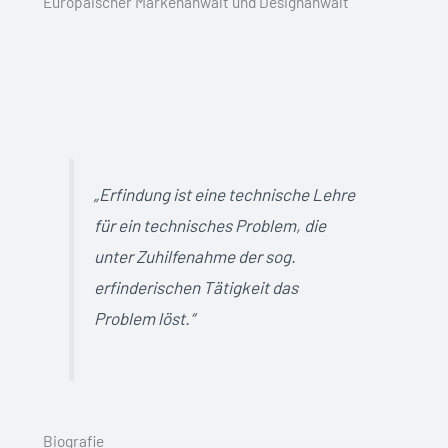
Europäischer Markenanwalt und Designanwalt
„Erfindung ist eine technische Lehre
für ein technisches Problem, die
unter Zuhilfenahme der sog.
erfinderischen Tätigkeit das
Problem löst.“
Biografie