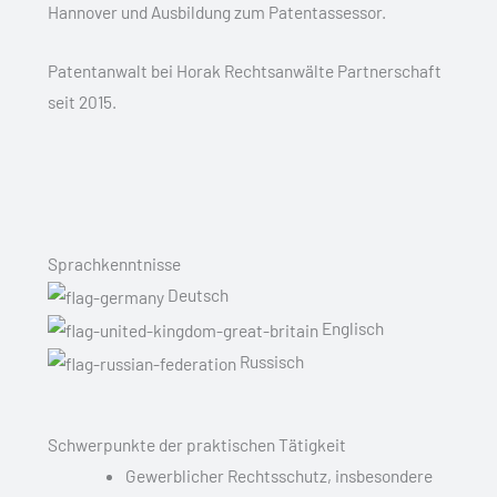
Hannover und Ausbildung zum Patentassessor.
Patentanwalt bei Horak Rechtsanwälte Partnerschaft
seit 2015.
Sprachkenntnisse
Deutsch
Englisch
Russisch
Schwerpunkte der praktischen Tätigkeit
Gewerblicher Rechtsschutz, insbesondere