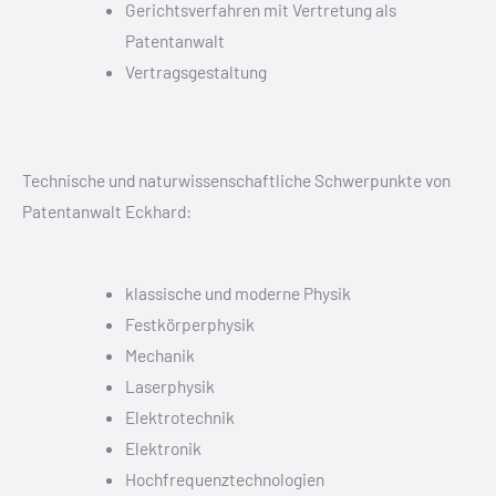
Gerichtsverfahren mit Vertretung als
Patentanwalt
Vertragsgestaltung
Technische und naturwissenschaftliche Schwerpunkte von
Patentanwalt Eckhard:
klassische und moderne Physik
Festkörperphysik
Mechanik
Laserphysik
Elektrotechnik
Elektronik
Hochfrequenztechnologien