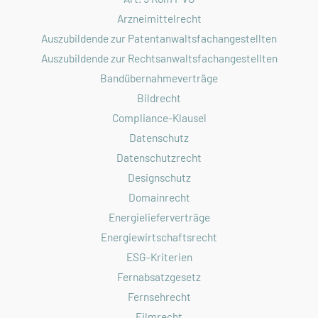
Arzneimittelrecht
Auszubildende zur Patentanwaltsfachangestellten
Auszubildende zur Rechtsanwaltsfachangestellten
Bandübernahmeverträge
Bildrecht
Compliance-Klausel
Datenschutz
Datenschutzrecht
Designschutz
Domainrecht
Energielieferverträge
Energiewirtschaftsrecht
ESG-Kriterien
Fernabsatzgesetz
Fernsehrecht
Filmrecht