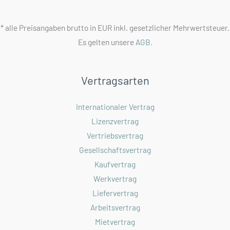
* alle Preisangaben brutto in EUR inkl. gesetzlicher Mehrwertsteuer.
Es gelten unsere
AGB
.
Vertragsarten
Internationaler Vertrag
Lizenzvertrag
Vertriebsvertrag
Gesellschaftsvertrag
Kaufvertrag
Werkvertrag
Liefervertrag
Arbeitsvertrag
Mietvertrag