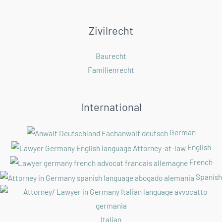
Zivilrecht
Baurecht
Familienrecht
International
German
English
French
Spanish
Italian