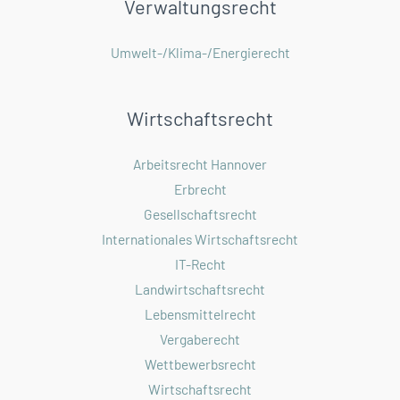
Verwaltungsrecht
Umwelt-/Klima-/Energierecht
Wirtschaftsrecht
Arbeitsrecht Hannover
Erbrecht
Gesellschaftsrecht
Internationales Wirtschaftsrecht
IT-Recht
Landwirtschaftsrecht
Lebensmittelrecht
Vergaberecht
Wettbewerbsrecht
Wirtschaftsrecht