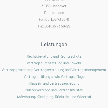
30159 Hannover
Deutschland
Fon 0511.35 73 56-0
Fax 0511.35 73 56-29
Leistungen
Rechtsberatung und Rechtsschutz
Vertragsdurchsetzung und Abwehr
Vertragsgestaltung, Vertragserstellung und Vertragsmanagement
Vertragsprüfung sowie Vertragspflege
Klauseln und Vertragsauslegung
Musterverträge und Vertragsmuster
Anfechtung, Kündigung, Rücktritt und Widerruf