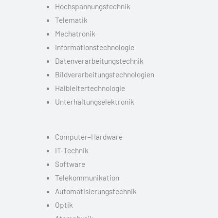
Hochspannungstechnik
Telematik
Mechatronik
Informationstechnologie
Datenverarbeitungstechnik
Bildverarbeitungstechnologien
Halbleitertechnologie
Unterhaltungselektronik
Computer–Hardware
IT-Technik
Software
Telekommunikation
Automatisierungstechnik
Optik