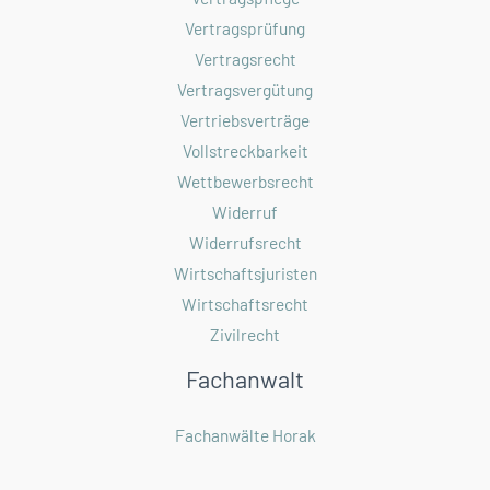
Vertragsprüfung
Vertragsrecht
Vertragsvergütung
Vertriebsverträge
Vollstreckbarkeit
Wettbewerbsrecht
Widerruf
Widerrufsrecht
Wirtschaftsjuristen
Wirtschaftsrecht
Zivilrecht
Fachanwalt
Fachanwälte Horak