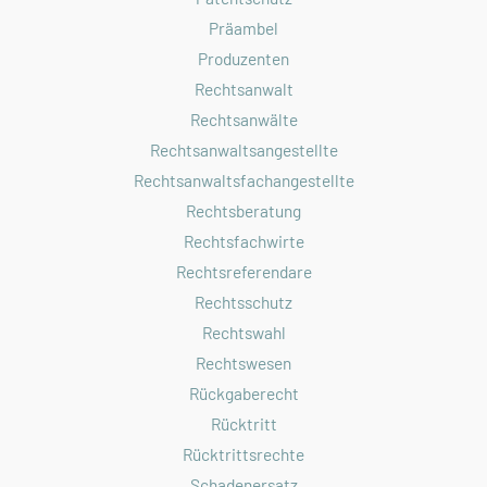
Präambel
Produzenten
Rechtsanwalt
Rechtsanwälte
Rechtsanwaltsangestellte
Rechtsanwaltsfachangestellte
Rechtsberatung
Rechtsfachwirte
Rechtsreferendare
Rechtsschutz
Rechtswahl
Rechtswesen
Rückgaberecht
Rücktritt
Rücktrittsrechte
Schadenersatz