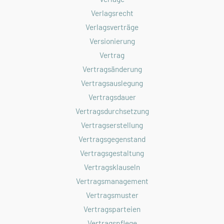
Verlagsrecht
Verlagsverträge
Versionierung
Vertrag
Vertragsänderung
Vertragsauslegung
Vertragsdauer
Vertragsdurchsetzung
Vertragserstellung
Vertragsgegenstand
Vertragsgestaltung
Vertragsklauseln
Vertragsmanagement
Vertragsmuster
Vertragsparteien
Vertragspflege