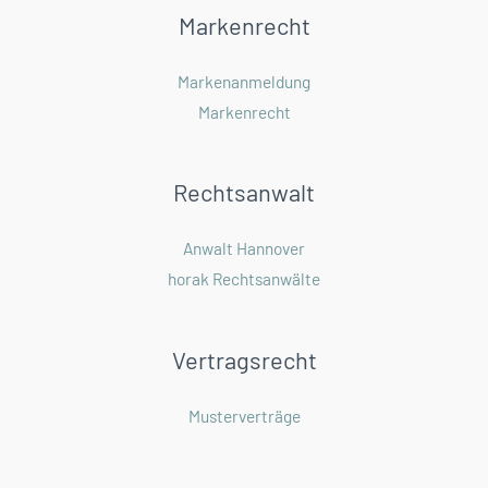
Markenrecht
Markenanmeldung
Markenrecht
Rechtsanwalt
Anwalt Hannover
horak Rechtsanwälte
Vertragsrecht
Musterverträge