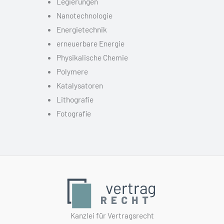
Legierungen
Nanotechnologie
Energietechnik
erneuerbare Energie
Physikalische Chemie
Polymere
Katalysatoren
Lithografie
Fotografie
Kanzlei für Vertragsrecht