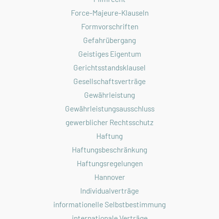
Force-Majeure-Klauseln
Formvorschriften
Gefahrübergang
Geistiges Eigentum
Gerichtsstandsklausel
Gesellschaftsverträge
Gewährleistung
Gewährleistungsausschluss
gewerblicher Rechtsschutz
Haftung
Haftungsbeschränkung
Haftungsregelungen
Hannover
Individualverträge
informationelle Selbstbestimmung
internationale Verträge