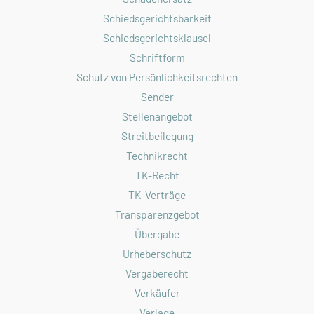
Schiedsgerichtsbarkeit
Schiedsgerichtsklausel
Schriftform
Schutz von Persönlichkeitsrechten
Sender
Stellenangebot
Streitbeilegung
Technikrecht
TK-Recht
TK-Verträge
Transparenzgebot
Übergabe
Urheberschutz
Vergaberecht
Verkäufer
Verlage