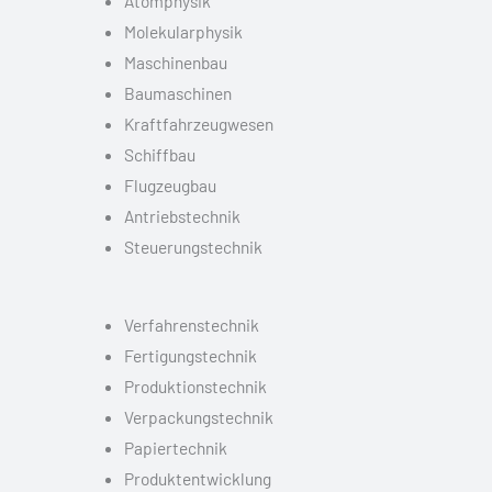
Atomphysik
Molekularphysik
Maschinenbau
Baumaschinen
Kraftfahrzeugwesen
Schiffbau
Flugzeugbau
Antriebstechnik
Steuerungstechnik
Verfahrenstechnik
Fertigungstechnik
Produktionstechnik
Verpackungstechnik
Papiertechnik
Produktentwicklung