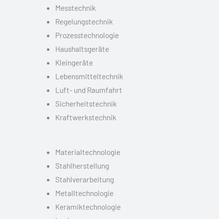
Messtechnik
Regelungstechnik
Prozesstechnologie
Haushaltsgeräte
Kleingeräte
Lebensmitteltechnik
Luft- und Raumfahrt
Sicherheitstechnik
Kraftwerkstechnik
Materialtechnologie
Stahlherstellung
Stahlverarbeitung
Metalltechnologie
Keramiktechnologie