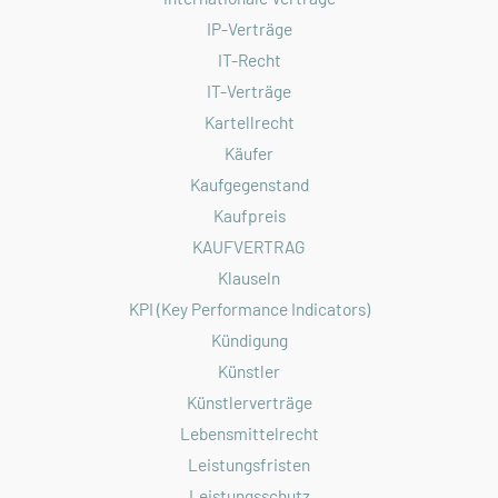
IP-Verträge
IT-Recht
IT-Verträge
Kartellrecht
Käufer
Kaufgegenstand
Kaufpreis
KAUFVERTRAG
Klauseln
KPI (Key Performance Indicators)
Kündigung
Künstler
Künstlerverträge
Lebensmittelrecht
Leistungsfristen
Leistungsschutz