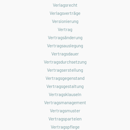
Verlagsrecht
Verlagsverträge
Versionierung
Vertrag
Vertragsänderung
Vertragsauslegung
Vertragsdauer
Vertragsdurchsetzung
Vertragserstellung
Vertragsgegenstand
Vertragsgestaltung
Vertragsklauseln
Vertragsmanagement
Vertragsmuster
Vertragsparteien
Vertragspflege