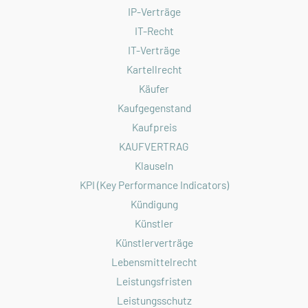
IP-Verträge
IT-Recht
IT-Verträge
Kartellrecht
Käufer
Kaufgegenstand
Kaufpreis
KAUFVERTRAG
Klauseln
KPI (Key Performance Indicators)
Kündigung
Künstler
Künstlerverträge
Lebensmittelrecht
Leistungsfristen
Leistungsschutz