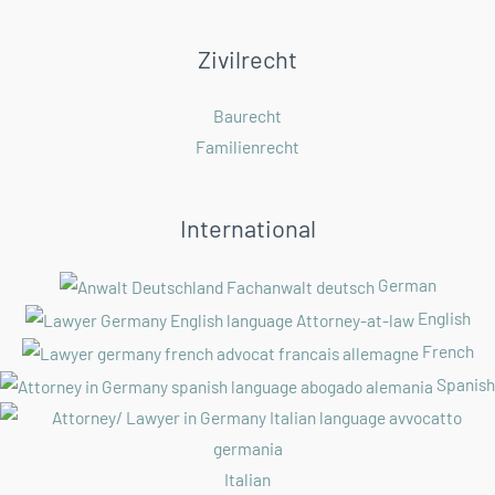
Zivilrecht
Baurecht
Familienrecht
International
German
English
French
Spanish
Italian