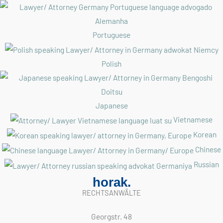
Portuguese
Polish
Japanese
Vietnamese
Korean
Chinese
Russian
horak.
RECHTSANWÄLTE
Georgstr. 48