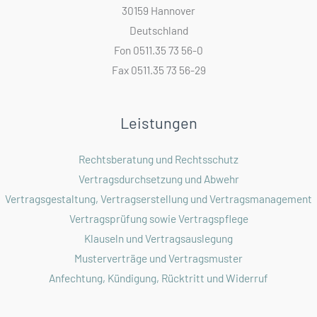
30159 Hannover
Deutschland
Fon 0511.35 73 56-0
Fax 0511.35 73 56-29
Leistungen
Rechtsberatung und Rechtsschutz
Vertragsdurchsetzung und Abwehr
Vertragsgestaltung, Vertragserstellung und Vertragsmanagement
Vertragsprüfung sowie Vertragspflege
Klauseln und Vertragsauslegung
Musterverträge und Vertragsmuster
Anfechtung, Kündigung, Rücktritt und Widerruf