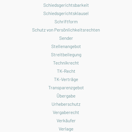
Schiedsgerichtsbarkeit
Schiedsgerichtsklausel
Schriftform
Schutz von Persönlichkeitsrechten
Sender
Stellenangebot
Streitbeilegung
Technikrecht
TK-Recht
TK-Verträge
Transparenzgebot
Übergabe
Urheberschutz
Vergaberecht
Verkäufer
Verlage