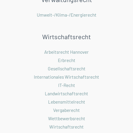
Umwelt-/Klima-/Energierecht
Wirtschaftsrecht
Arbeitsrecht Hannover
Erbrecht
Gesellschaftsrecht
Internationales Wirtschaftsrecht
IT-Recht
Landwirtschaftsrecht
Lebensmittelrecht
Vergaberecht
Wettbewerbsrecht
Wirtschaftsrecht