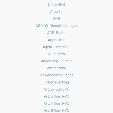
§ 305 BGB
Abwehr
AGB
AGB für Dienstleistungen
AGB-Recht
Agenturen
Agenturverträge
Allgemein
Änderungsklauseln
Anfechtung
Anwendbares Recht
Arbeitsvertrag
Art. 25 EuGVVO
Art. 3 Rom I-VO
Art. 4 Rom I-VO
Art. 9 Rom I-VO