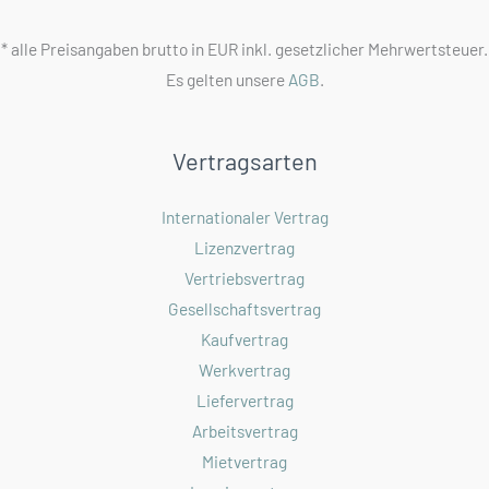
* alle Preisangaben brutto in EUR inkl. gesetzlicher Mehrwertsteuer.
Es gelten unsere
AGB
.
Vertragsarten
Internationaler Vertrag
Lizenzvertrag
Vertriebsvertrag
Gesellschaftsvertrag
Kaufvertrag
Werkvertrag
Liefervertrag
Arbeitsvertrag
Mietvertrag