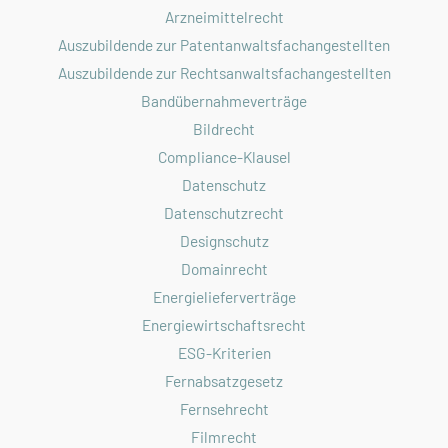
Arzneimittelrecht
Auszubildende zur Patentanwaltsfachangestellten
Auszubildende zur Rechtsanwaltsfachangestellten
Bandübernahmeverträge
Bildrecht
Compliance-Klausel
Datenschutz
Datenschutzrecht
Designschutz
Domainrecht
Energielieferverträge
Energiewirtschaftsrecht
ESG-Kriterien
Fernabsatzgesetz
Fernsehrecht
Filmrecht