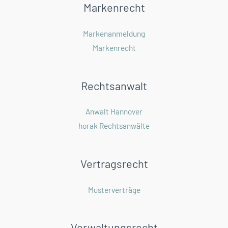
Markenrecht
Markenanmeldung
Markenrecht
Rechtsanwalt
Anwalt Hannover
horak Rechtsanwälte
Vertragsrecht
Musterverträge
Verwaltungsrecht