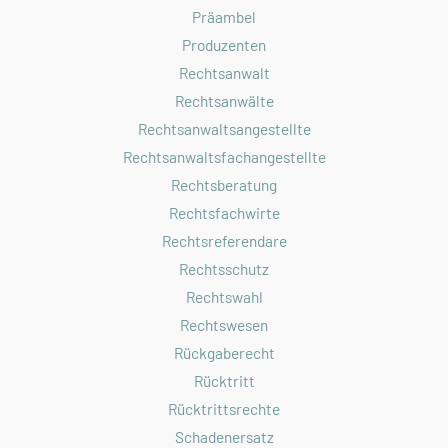
Präambel
Produzenten
Rechtsanwalt
Rechtsanwälte
Rechtsanwaltsangestellte
Rechtsanwaltsfachangestellte
Rechtsberatung
Rechtsfachwirte
Rechtsreferendare
Rechtsschutz
Rechtswahl
Rechtswesen
Rückgaberecht
Rücktritt
Rücktrittsrechte
Schadenersatz