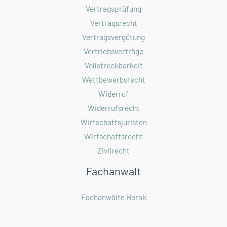
Vertragsprüfung
Vertragsrecht
Vertragsvergütung
Vertriebsverträge
Vollstreckbarkeit
Wettbewerbsrecht
Widerruf
Widerrufsrecht
Wirtschaftsjuristen
Wirtschaftsrecht
Zivilrecht
Fachanwalt
Fachanwälte Horak