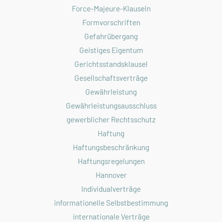
Force-Majeure-Klauseln
Formvorschriften
Gefahrübergang
Geistiges Eigentum
Gerichtsstandsklausel
Gesellschaftsverträge
Gewährleistung
Gewährleistungsausschluss
gewerblicher Rechtsschutz
Haftung
Haftungsbeschränkung
Haftungsregelungen
Hannover
Individualverträge
informationelle Selbstbestimmung
internationale Verträge