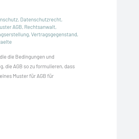
nschutz
,
Datenschutzrecht
,
uster AGB
,
Rechtsanwalt
,
agserstellung
,
Vertragsgegenstand
,
aelte
 die die Bedingungen und
g, die AGB so zu formulieren, dass
eines Muster für AGB für