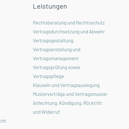
Leistungen
Rechtsberatung und Rechtsschutz
Vertragsdurchsetzung und Abwehr
Vertragsgestaltung,
Vertragserstellung und
Vertragsmanagement
Vertragsprüfung sowie
Vertragspflege
Klauseln und Vertragsauslegung
Musterverträge und Vertragsmuster
Anfechtung, Kündigung, Rücktritt
und Widerruf
cht