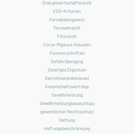
Energiewirtschaftsrecht
ESG-Kriterien
Fernabsatzgesetz
Fernsehrecht
Filmrecht
Force-Majeure-Klauseln
Formvorschriften
Gefahrübergang
Geistiges Eigentum
Gerichtsstandsklausel
Gesellschaftsverträge
Gewährleistung
Gewährleistungsausschluss
gewerblicher Rechtsschutz
Haftung
Haftungsbeschränkung