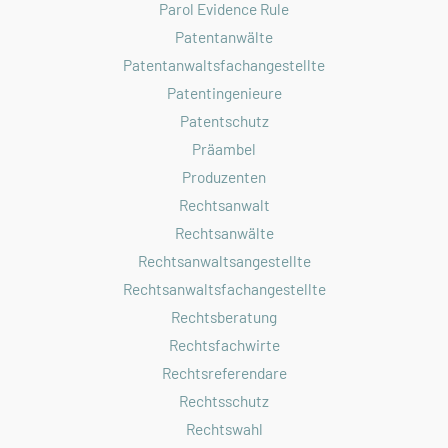
Parol Evidence Rule
Patentanwälte
Patentanwaltsfachangestellte
Patentingenieure
Patentschutz
Präambel
Produzenten
Rechtsanwalt
Rechtsanwälte
Rechtsanwaltsangestellte
Rechtsanwaltsfachangestellte
Rechtsberatung
Rechtsfachwirte
Rechtsreferendare
Rechtsschutz
Rechtswahl