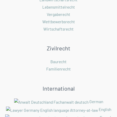
Lebensmittelrecht
Vergaberecht
Wettbewerbsrecht
Wirtschaftsrecht
Zivilrecht
Baurecht
Familienrecht
International
German
English