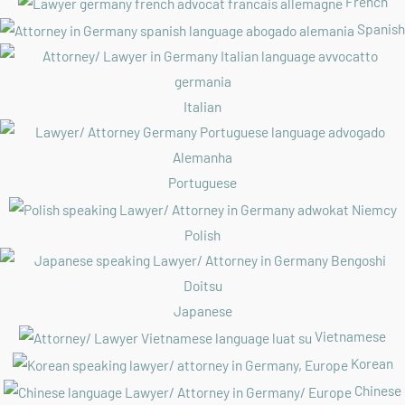
French
Spanish
Italian
Portuguese
Polish
Japanese
Vietnamese
Korean
Chinese