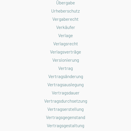
Übergabe
Urheberschutz
Vergaberecht
Verkäufer
Verlage
Verlagsrecht
Verlagsverträge
Versionierung
Vertrag
Vertragsänderung
Vertragsauslegung
Vertragsdauer
Vertragsdurchsetzung
Vertragserstellung
Vertragsgegenstand
Vertragsgestaltung