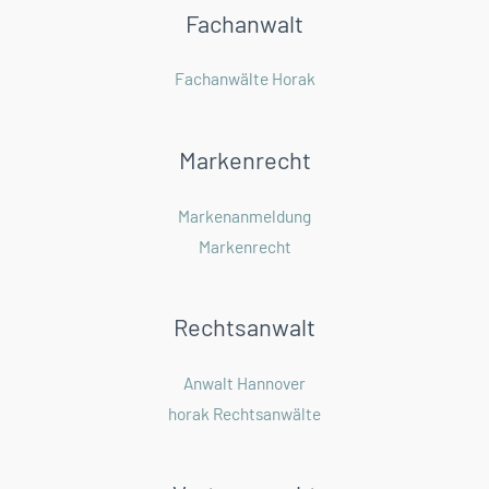
Fachanwalt
Fachanwälte Horak
Markenrecht
Markenanmeldung
Markenrecht
Rechtsanwalt
Anwalt Hannover
horak Rechtsanwälte