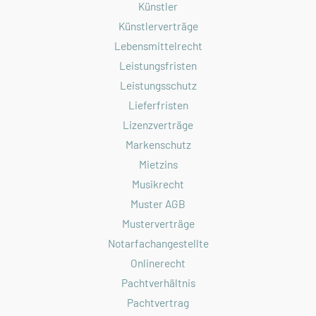
Künstler
Künstlerverträge
Lebensmittelrecht
Leistungsfristen
Leistungsschutz
Lieferfristen
Lizenzverträge
Markenschutz
Mietzins
Musikrecht
Muster AGB
Musterverträge
Notarfachangestellte
Onlinerecht
Pachtverhältnis
Pachtvertrag