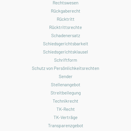
Rechtswesen
Rückgaberecht
Rücktritt
Rücktrittsrechte
Schadenersatz
Schiedsgerichtsbarkeit
Schiedsgerichtsklausel
Schriftform
Schutz von Persönlichkeitsrechten
Sender
Stellenangebot
Streitbeilegung
Technikrecht
TK-Recht
TK-Verträge
Transparenzgebot