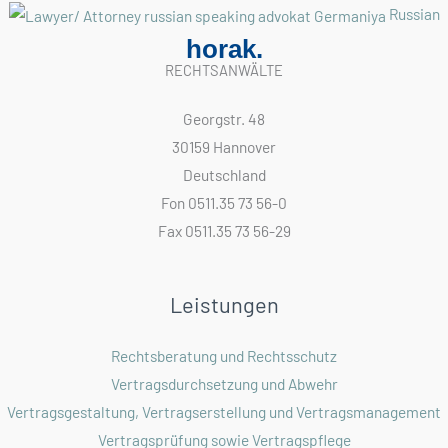
Russian
horak.
RECHTSANWÄLTE
Georgstr. 48
30159 Hannover
Deutschland
Fon 0511.35 73 56-0
Fax 0511.35 73 56-29
Leistungen
Rechtsberatung und Rechtsschutz
Vertragsdurchsetzung und Abwehr
Vertragsgestaltung, Vertragserstellung und Vertragsmanagement
Vertragsprüfung sowie Vertragspflege