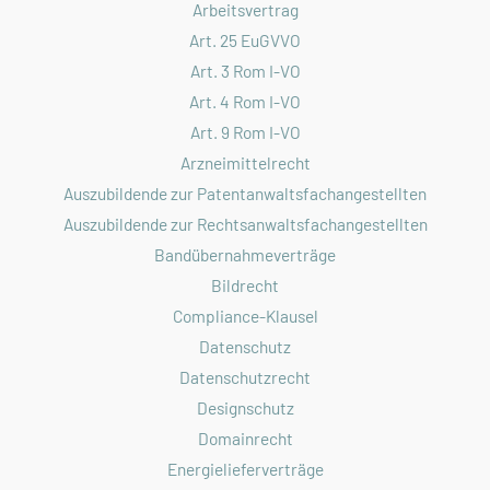
Arbeitsvertrag
Art. 25 EuGVVO
Art. 3 Rom I-VO
Art. 4 Rom I-VO
Art. 9 Rom I-VO
Arzneimittelrecht
Auszubildende zur Patentanwaltsfachangestellten
Auszubildende zur Rechtsanwaltsfachangestellten
Bandübernahmeverträge
Bildrecht
Compliance-Klausel
Datenschutz
Datenschutzrecht
Designschutz
Domainrecht
Energielieferverträge