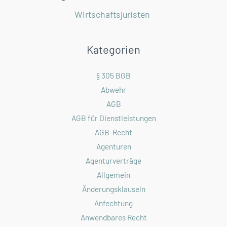
Wirtschaftsjuristen
Kategorien
§ 305 BGB
Abwehr
AGB
AGB für Dienstleistungen
AGB-Recht
Agenturen
Agenturverträge
Allgemein
Änderungsklauseln
Anfechtung
Anwendbares Recht