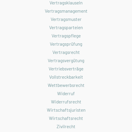
Vertragsklauseln
Vertragsmanagement
Vertragsmuster
Vertragsparteien
Vertragspflege
Vertragsprüfung
Vertragsrecht
Vertragsvergütung
Vertriebsverträge
Vollstreckbarkeit
Wettbewerbsrecht
Widerruf
Widerrufsrecht
Wirtschaftsjuristen
Wirtschaftsrecht
Zivilrecht