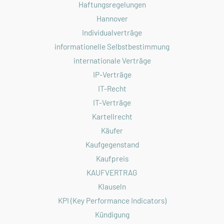
Haftungsregelungen
Hannover
Individualverträge
informationelle Selbstbestimmung
internationale Verträge
IP-Verträge
IT-Recht
IT-Verträge
Kartellrecht
Käufer
Kaufgegenstand
Kaufpreis
KAUFVERTRAG
Klauseln
KPI (Key Performance Indicators)
Kündigung