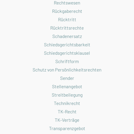
Rechtswesen
Rückgaberecht
Rücktritt
Rücktrittsrechte
Schadenersatz
Schiedsgerichtsbarkeit
Schiedsgerichtsklausel
Schriftform
Schutz von Persönlichkeitsrechten
Sender
Stellenangebot
Streitbeilegung
Technikrecht
TK-Recht
TK-Verträge
Transparenzgebot