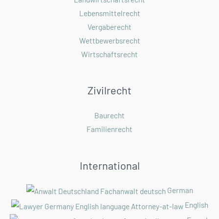
Lebensmittelrecht
Vergaberecht
Wettbewerbsrecht
Wirtschaftsrecht
Zivilrecht
Baurecht
Familienrecht
International
German
English