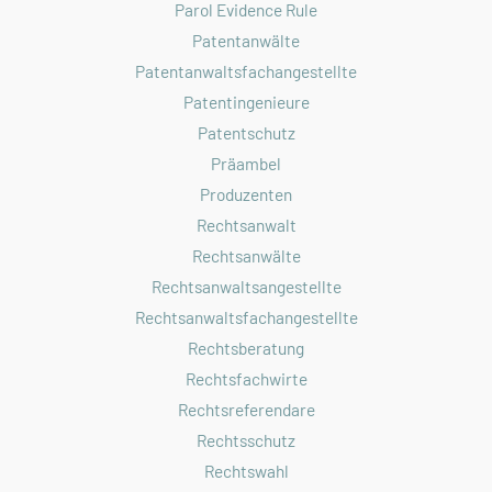
Parol Evidence Rule
Patentanwälte
Patentanwaltsfachangestellte
Patentingenieure
Patentschutz
Präambel
Produzenten
Rechtsanwalt
Rechtsanwälte
Rechtsanwaltsangestellte
Rechtsanwaltsfachangestellte
Rechtsberatung
Rechtsfachwirte
Rechtsreferendare
Rechtsschutz
Rechtswahl