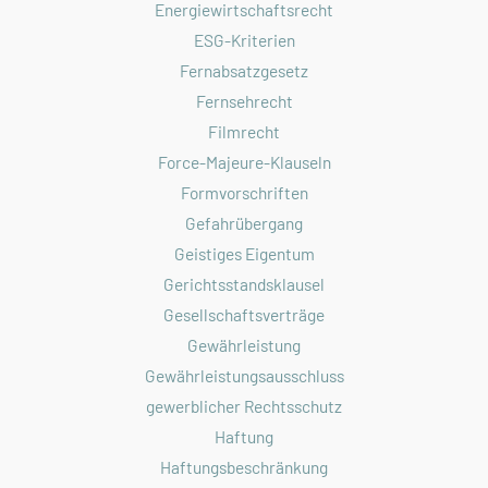
Energiewirtschaftsrecht
ESG-Kriterien
Fernabsatzgesetz
Fernsehrecht
Filmrecht
Force-Majeure-Klauseln
Formvorschriften
Gefahrübergang
Geistiges Eigentum
Gerichtsstandsklausel
Gesellschaftsverträge
Gewährleistung
Gewährleistungsausschluss
gewerblicher Rechtsschutz
Haftung
Haftungsbeschränkung