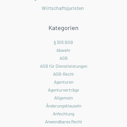
Wirtschaftsjuristen
Kategorien
§ 305 BGB
Abwehr
AGB
AGB für Dienstleistungen
AGB-Recht
Agenturen
Agenturverträge
Allgemein
Änderungsklauseln
Anfechtung
Anwendbares Recht