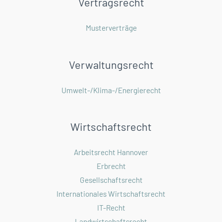
Vertragsrecht
Musterverträge
Verwaltungsrecht
Umwelt-/Klima-/Energierecht
Wirtschaftsrecht
Arbeitsrecht Hannover
Erbrecht
Gesellschaftsrecht
Internationales Wirtschaftsrecht
IT-Recht
Landwirtschaftsrecht