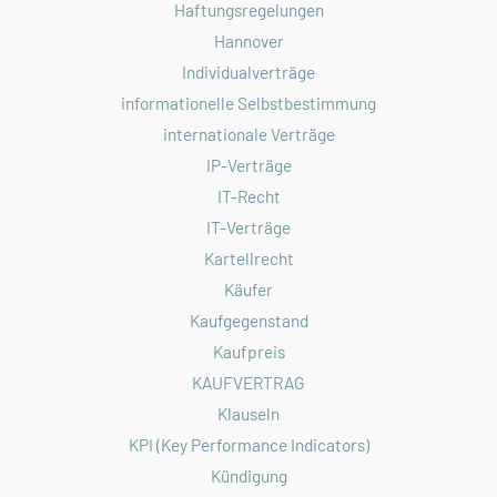
Haftungsregelungen
Hannover
Individualverträge
informationelle Selbstbestimmung
internationale Verträge
IP-Verträge
IT-Recht
IT-Verträge
Kartellrecht
Käufer
Kaufgegenstand
Kaufpreis
KAUFVERTRAG
Klauseln
KPI (Key Performance Indicators)
Kündigung