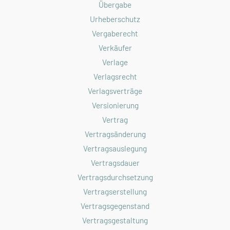
Übergabe
Urheberschutz
Vergaberecht
Verkäufer
Verlage
Verlagsrecht
Verlagsverträge
Versionierung
Vertrag
Vertragsänderung
Vertragsauslegung
Vertragsdauer
Vertragsdurchsetzung
Vertragserstellung
Vertragsgegenstand
Vertragsgestaltung