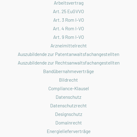
Arbeitsvertrag
Art. 25 EuGVVO
Art. 3 Rom I-VO
Art. 4 Rom I-VO
Art. 9 Rom I-VO
Arzneimittelrecht
Auszubildende zur Patentanwaltsfachangestellten
Auszubildende zur Rechtsanwaltsfachangestellten
Bandübernahmeverträge
Bildrecht
Compliance-Klausel
Datenschutz
Datenschutzrecht
Designschutz
Domainrecht
Energielieferverträge