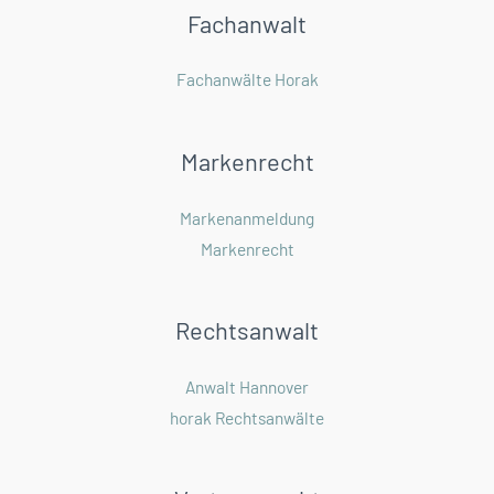
Fachanwalt
Fachanwälte Horak
Markenrecht
Markenanmeldung
Markenrecht
Rechtsanwalt
Anwalt Hannover
horak Rechtsanwälte