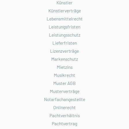
Künstler
Künstlerverträge
Lebensmittelrecht
Leistungsfristen
Leistungsschutz
Lieferfristen
Lizenzverträge
Markenschutz
Mietzins
Musikrecht
Muster AGB
Musterverträge
Notarfachangestellte
Onlinerecht
Pachtverhältnis
Pachtvertrag