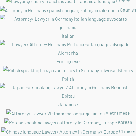
French
Spanish
Italian
Portuguese
Polish
Japanese
Vietnamese
Korean
Chinese