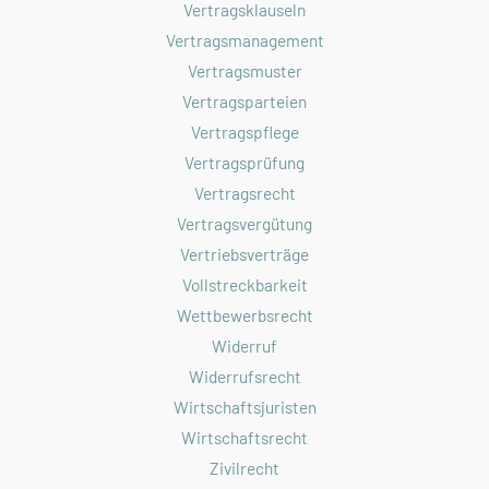
Vertragsklauseln
Vertragsmanagement
Vertragsmuster
Vertragsparteien
Vertragspflege
Vertragsprüfung
Vertragsrecht
Vertragsvergütung
Vertriebsverträge
Vollstreckbarkeit
Wettbewerbsrecht
Widerruf
Widerrufsrecht
Wirtschaftsjuristen
Wirtschaftsrecht
Zivilrecht