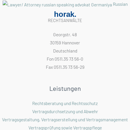
Russian
horak.
RECHTSANWÄLTE
Georgstr. 48
30159 Hannover
Deutschland
Fon 0511.35 73 56-0
Fax 0511.35 73 56-29
Leistungen
Rechtsberatung und Rechtsschutz
Vertragsdurchsetzung und Abwehr
Vertragsgestaltung, Vertragserstellung und Vertragsmanagement
Vertragsprüfung sowie Vertragspflege