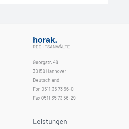
horak.
RECHTSANWÄLTE
Georgstr. 48
30159 Hannover
Deutschland
Fon 0511.35 73 56-0
Fax 0511.35 73 56-29
Leistungen