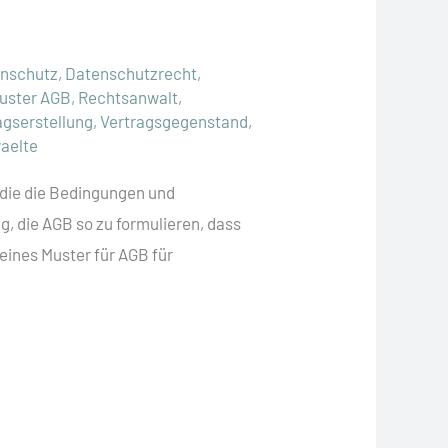
nschutz
,
Datenschutzrecht
,
uster AGB
,
Rechtsanwalt
,
agserstellung
,
Vertragsgegenstand
,
aelte
 die die Bedingungen und
g, die AGB so zu formulieren, dass
eines Muster für AGB für