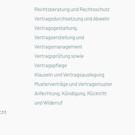
Rechtsberatung und Rechtsschutz
Vertragsdurchsetzung und Abwehr
Vertragsgestaltung,
Vertragserstellung und
Vertragsmanagement
Vertragsprüfung sowie
Vertragspflege
Klauseln und Vertragsauslegung
Musterverträge und Vertragsmuster
Anfechtung, Kündigung, Rücktritt
und Widerruf
cht