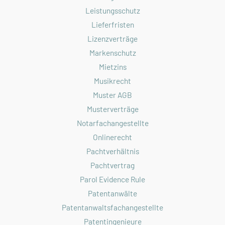
Leistungsschutz
Lieferfristen
Lizenzverträge
Markenschutz
Mietzins
Musikrecht
Muster AGB
Musterverträge
Notarfachangestellte
Onlinerecht
Pachtverhältnis
Pachtvertrag
Parol Evidence Rule
Patentanwälte
Patentanwaltsfachangestellte
Patentingenieure