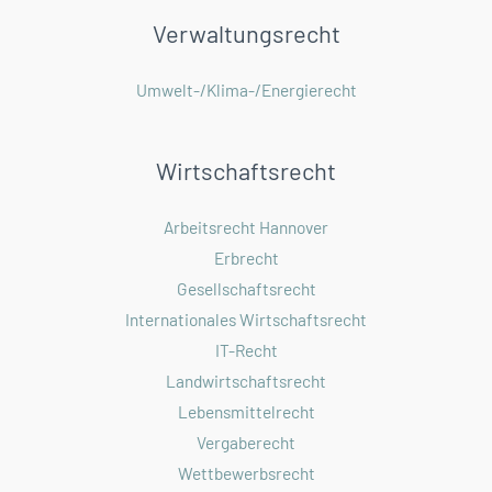
Verwaltungsrecht
Umwelt-/Klima-/Energierecht
Wirtschaftsrecht
Arbeitsrecht Hannover
Erbrecht
Gesellschaftsrecht
Internationales Wirtschaftsrecht
IT-Recht
Landwirtschaftsrecht
Lebensmittelrecht
Vergaberecht
Wettbewerbsrecht