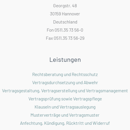
Georgstr. 48
30159 Hannover
Deutschland
Fon 0511.35 73 56-0
Fax 0511.35 73 56-29
Leistungen
Rechtsberatung und Rechtsschutz
Vertragsdurchsetzung und Abwehr
Vertragsgestaltung, Vertragserstellung und Vertragsmanagement
Vertragsprüfung sowie Vertragspflege
Klauseln und Vertragsauslegung
Musterverträge und Vertragsmuster
Anfechtung, Kündigung, Rücktritt und Widerruf