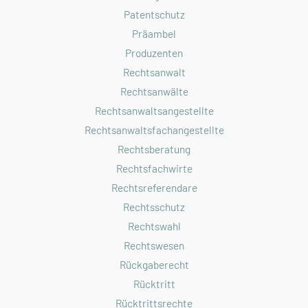
Patentschutz
Präambel
Produzenten
Rechtsanwalt
Rechtsanwälte
Rechtsanwaltsangestellte
Rechtsanwaltsfachangestellte
Rechtsberatung
Rechtsfachwirte
Rechtsreferendare
Rechtsschutz
Rechtswahl
Rechtswesen
Rückgaberecht
Rücktritt
Rücktrittsrechte