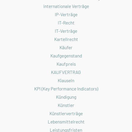
internationale Verträge
IP-Verträge
IT-Recht
IT-Verträge
Kartellrecht
Käufer
Kaufgegenstand
Kaufpreis
KAUFVERTRAG
Klauseln
KPI (Key Performance Indicators)
Kündigung
Künstler
Künstlerverträge
Lebensmittelrecht
Leistungsfristen