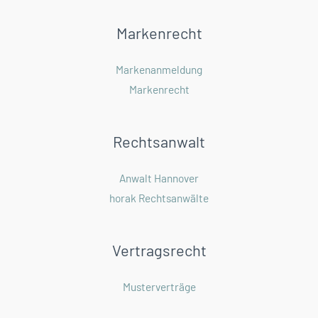
Markenrecht
Markenanmeldung
Markenrecht
Rechtsanwalt
Anwalt Hannover
horak Rechtsanwälte
Vertragsrecht
Musterverträge