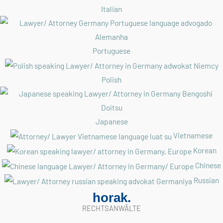
Italian
Portuguese
Polish
Japanese
Vietnamese
Korean
Chinese
Russian
horak.
RECHTSANWÄLTE