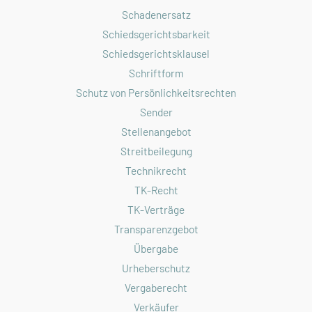
Schadenersatz
Schiedsgerichtsbarkeit
Schiedsgerichtsklausel
Schriftform
Schutz von Persönlichkeitsrechten
Sender
Stellenangebot
Streitbeilegung
Technikrecht
TK-Recht
TK-Verträge
Transparenzgebot
Übergabe
Urheberschutz
Vergaberecht
Verkäufer