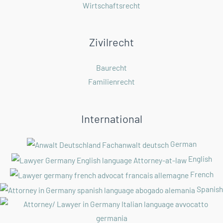
Wirtschaftsrecht
Zivilrecht
Baurecht
Familienrecht
International
German
English
French
Spanish