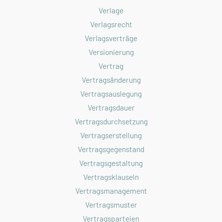
Verlage
Verlagsrecht
Verlagsverträge
Versionierung
Vertrag
Vertragsänderung
Vertragsauslegung
Vertragsdauer
Vertragsdurchsetzung
Vertragserstellung
Vertragsgegenstand
Vertragsgestaltung
Vertragsklauseln
Vertragsmanagement
Vertragsmuster
Vertragsparteien