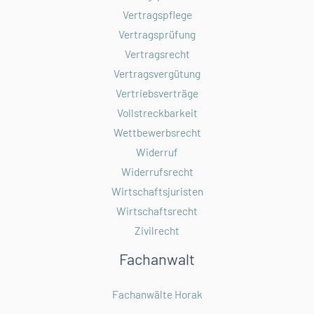
Vertragspflege
Vertragsprüfung
Vertragsrecht
Vertragsvergütung
Vertriebsverträge
Vollstreckbarkeit
Wettbewerbsrecht
Widerruf
Widerrufsrecht
Wirtschaftsjuristen
Wirtschaftsrecht
Zivilrecht
Fachanwalt
Fachanwälte Horak