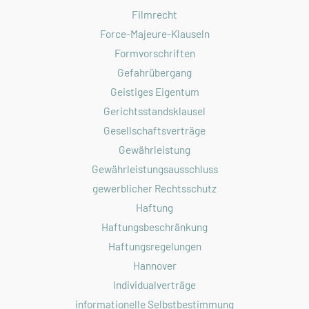
Filmrecht
Force-Majeure-Klauseln
Formvorschriften
Gefahrübergang
Geistiges Eigentum
Gerichtsstandsklausel
Gesellschaftsverträge
Gewährleistung
Gewährleistungsausschluss
gewerblicher Rechtsschutz
Haftung
Haftungsbeschränkung
Haftungsregelungen
Hannover
Individualverträge
informationelle Selbstbestimmung