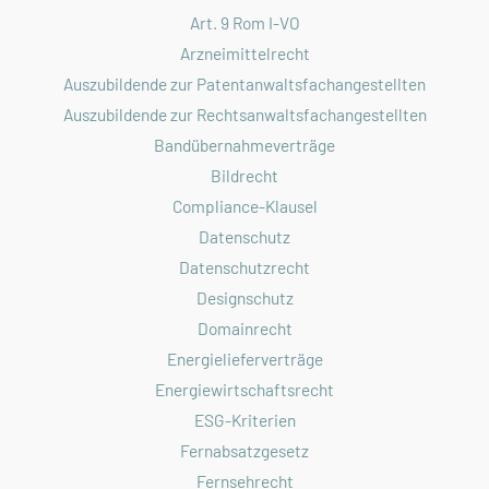
Art. 9 Rom I-VO
Arzneimittelrecht
Auszubildende zur Patentanwaltsfachangestellten
Auszubildende zur Rechtsanwaltsfachangestellten
Bandübernahmeverträge
Bildrecht
Compliance-Klausel
Datenschutz
Datenschutzrecht
Designschutz
Domainrecht
Energielieferverträge
Energiewirtschaftsrecht
ESG-Kriterien
Fernabsatzgesetz
Fernsehrecht