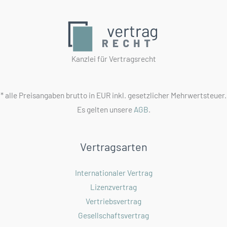
Kanzlei für Vertragsrecht
* alle Preisangaben brutto in EUR inkl. gesetzlicher Mehrwertsteuer.
Es gelten unsere
AGB
.
Vertragsarten
Internationaler Vertrag
Lizenzvertrag
Vertriebsvertrag
Gesellschaftsvertrag