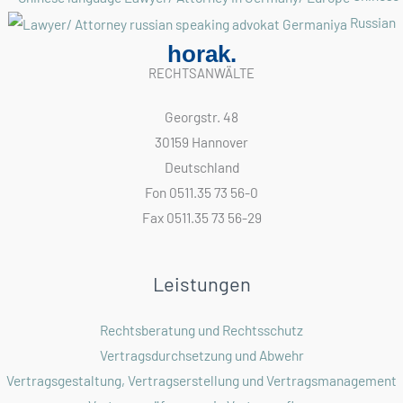
Russian
horak.
RECHTSANWÄLTE
Georgstr. 48
30159 Hannover
Deutschland
Fon 0511.35 73 56-0
Fax 0511.35 73 56-29
Leistungen
Rechtsberatung und Rechtsschutz
Vertragsdurchsetzung und Abwehr
Vertragsgestaltung, Vertragserstellung und Vertragsmanagement