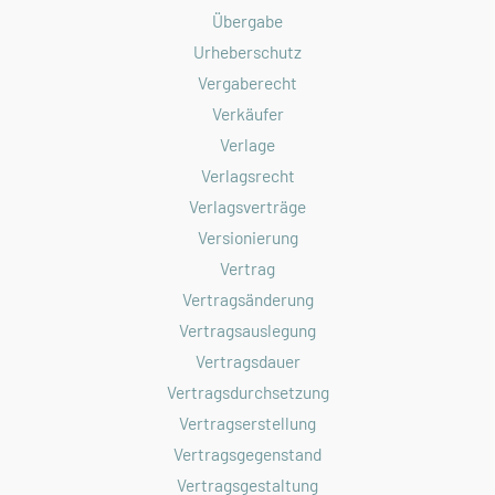
Übergabe
Urheberschutz
Vergaberecht
Verkäufer
Verlage
Verlagsrecht
Verlagsverträge
Versionierung
Vertrag
Vertragsänderung
Vertragsauslegung
Vertragsdauer
Vertragsdurchsetzung
Vertragserstellung
Vertragsgegenstand
Vertragsgestaltung