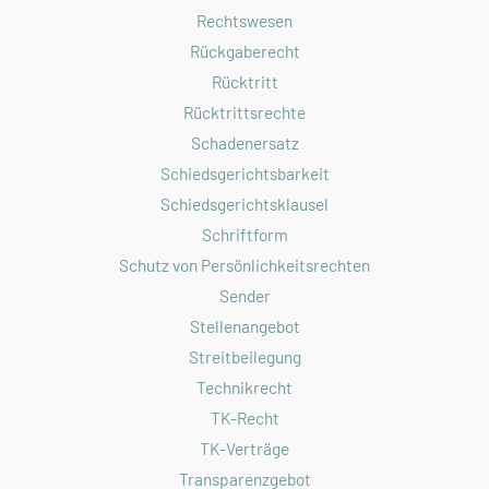
Rechtswesen
Rückgaberecht
Rücktritt
Rücktrittsrechte
Schadenersatz
Schiedsgerichtsbarkeit
Schiedsgerichtsklausel
Schriftform
Schutz von Persönlichkeitsrechten
Sender
Stellenangebot
Streitbeilegung
Technikrecht
TK-Recht
TK-Verträge
Transparenzgebot