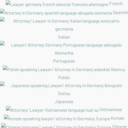
French
Spanish
Italian
Portuguese
Polish
Japanese
Vietnamese
Korean
Chinese