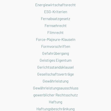
Energiewirtschaftsrecht
ESG-Kriterien
Fernabsatzgesetz
Fernsehrecht
Filmrecht
Force-Majeure-Klauseln
Formvorschriften
Gefahrübergang
Geistiges Eigentum
Gerichtsstandsklausel
Gesellschaftsverträge
Gewährleistung
Gewährleistungsausschluss
gewerblicher Rechtsschutz
Haftung
Haftungsbeschränkung