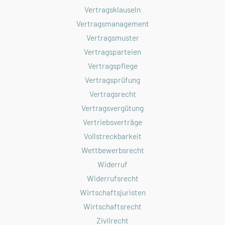
Vertragsklauseln
Vertragsmanagement
Vertragsmuster
Vertragsparteien
Vertragspflege
Vertragsprüfung
Vertragsrecht
Vertragsvergütung
Vertriebsverträge
Vollstreckbarkeit
Wettbewerbsrecht
Widerruf
Widerrufsrecht
Wirtschaftsjuristen
Wirtschaftsrecht
Zivilrecht