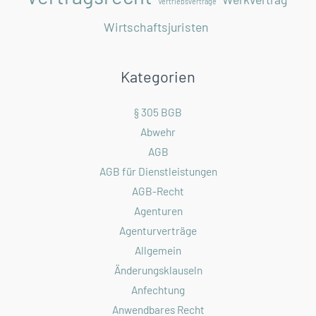
Vertriebsverträge
Wirtschaftsjuristen
Kategorien
§ 305 BGB
Abwehr
AGB
AGB für Dienstleistungen
AGB-Recht
Agenturen
Agenturverträge
Allgemein
Änderungsklauseln
Anfechtung
Anwendbares Recht