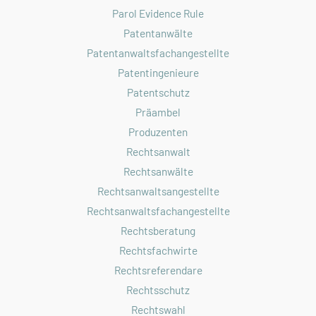
Parol Evidence Rule
Patentanwälte
Patentanwaltsfachangestellte
Patentingenieure
Patentschutz
Präambel
Produzenten
Rechtsanwalt
Rechtsanwälte
Rechtsanwaltsangestellte
Rechtsanwaltsfachangestellte
Rechtsberatung
Rechtsfachwirte
Rechtsreferendare
Rechtsschutz
Rechtswahl