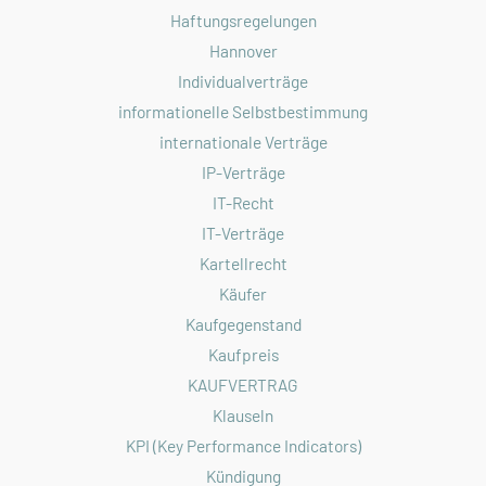
Haftungsregelungen
Hannover
Individualverträge
informationelle Selbstbestimmung
internationale Verträge
IP-Verträge
IT-Recht
IT-Verträge
Kartellrecht
Käufer
Kaufgegenstand
Kaufpreis
KAUFVERTRAG
Klauseln
KPI (Key Performance Indicators)
Kündigung