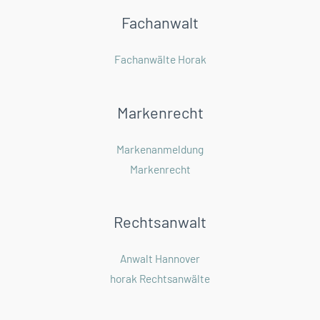
Fachanwalt
Fachanwälte Horak
Markenrecht
Markenanmeldung
Markenrecht
Rechtsanwalt
Anwalt Hannover
horak Rechtsanwälte