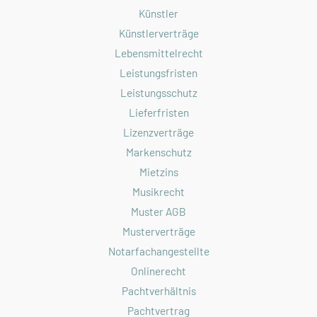
Künstler
Künstlerverträge
Lebensmittelrecht
Leistungsfristen
Leistungsschutz
Lieferfristen
Lizenzverträge
Markenschutz
Mietzins
Musikrecht
Muster AGB
Musterverträge
Notarfachangestellte
Onlinerecht
Pachtverhältnis
Pachtvertrag