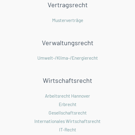
Vertragsrecht
Musterverträge
Verwaltungsrecht
Umwelt-/Klima-/Energierecht
Wirtschaftsrecht
Arbeitsrecht Hannover
Erbrecht
Gesellschaftsrecht
Internationales Wirtschaftsrecht
IT-Recht