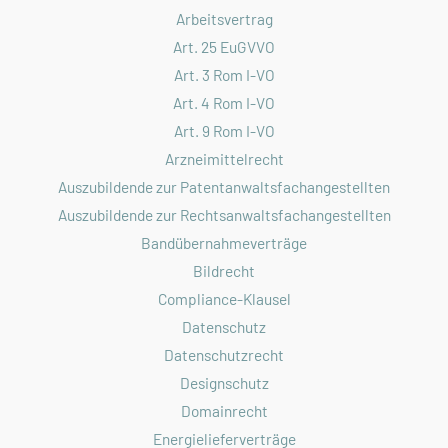
Arbeitsvertrag
Art. 25 EuGVVO
Art. 3 Rom I-VO
Art. 4 Rom I-VO
Art. 9 Rom I-VO
Arzneimittelrecht
Auszubildende zur Patentanwaltsfachangestellten
Auszubildende zur Rechtsanwaltsfachangestellten
Bandübernahmeverträge
Bildrecht
Compliance-Klausel
Datenschutz
Datenschutzrecht
Designschutz
Domainrecht
Energielieferverträge