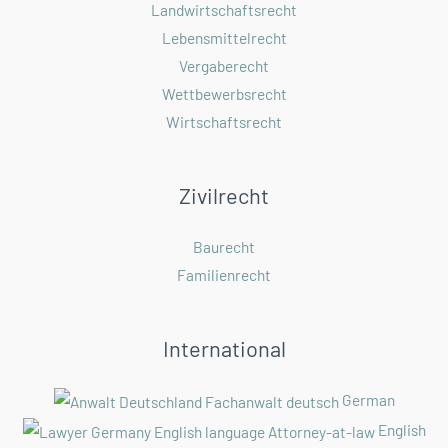
Landwirtschaftsrecht
Lebensmittelrecht
Vergaberecht
Wettbewerbsrecht
Wirtschaftsrecht
Zivilrecht
Baurecht
Familienrecht
International
German
English